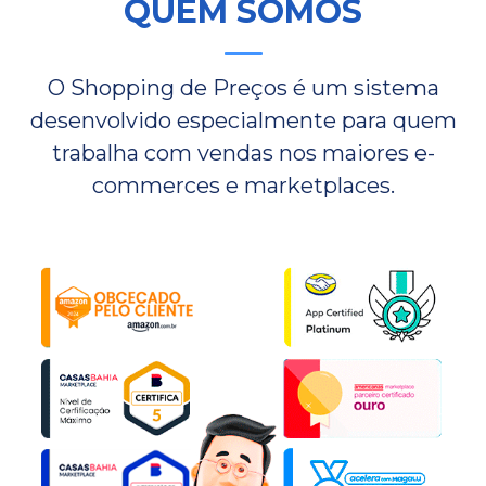
QUEM SOMOS
O Shopping de Preços é um sistema
desenvolvido especialmente para quem
trabalha com vendas nos maiores e-
commerces e marketplaces.