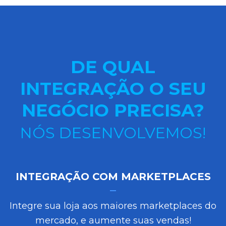
DE QUAL
INTEGRAÇÃO O SEU
NEGÓCIO PRECISA?
NÓS DESENVOLVEMOS!
INTEGRAÇÃO COM MARKETPLACES
Integre sua loja aos maiores marketplaces do
mercado, e aumente suas vendas!