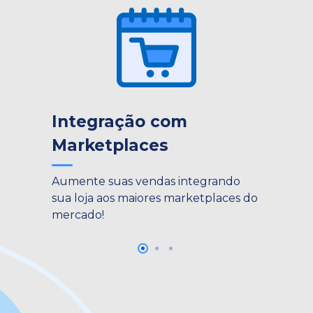
Integração com
Marketplaces
Aumente suas vendas integrando
sua loja aos maiores marketplaces do
mercado!