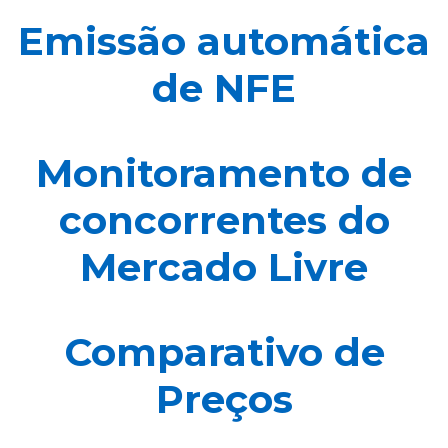
Emissão automática
de NFE
Monitoramento de
concorrentes do
Mercado Livre
Comparativo de
Preços