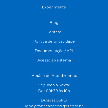
Experimente
Blog
Contato
Política de privacidade
Documentação / API
Acesso ao sistema
Horário de Atendimento:
Segunda a Sexta:
Das 08h30 às 18h
Dúvidas LGPD:
lgpd@fabricadecodigos.com.br