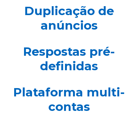
Duplicação de
anúncios
Respostas pré-
definidas
Plataforma multi-
contas