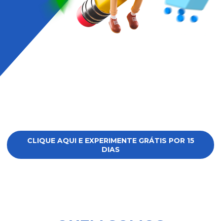
CLIQUE AQUI E EXPERIMENTE GRÁTIS POR 15
DIAS