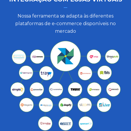
Nossa ferramenta se adapta às diferentes
plataformas de e-commerce disponíveis no
mercado