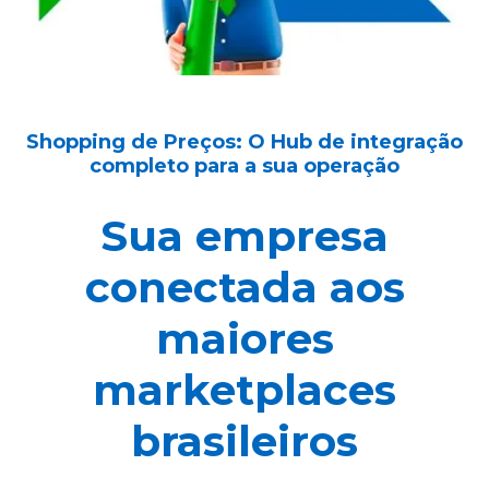
Shopping de Preços: O Hub de integração
completo para a sua operação
Sua empresa
conectada aos
maiores
marketplaces
brasileiros