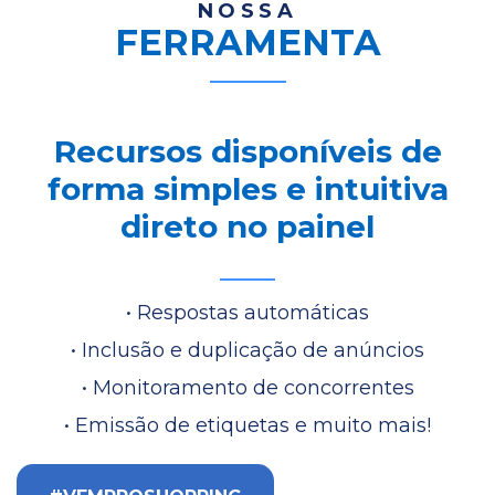
NOSSA
FERRAMENTA
Recursos disponíveis de
forma simples e intuitiva
direto no painel
• Respostas automáticas
• Inclusão e duplicação de anúncios
• Monitoramento de concorrentes
• Emissão de etiquetas e muito mais!