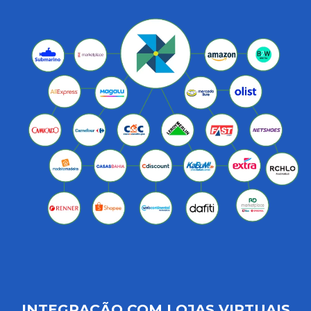
INTEGRAÇÃO COM LOJAS VIRTUAIS