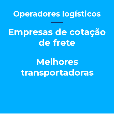
Operadores logísticos
Empresas de cotação
de frete
Melhores
transportadoras