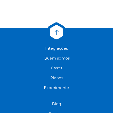
Integrações
Quem somos
Cases
Planos
Experimente
Blog