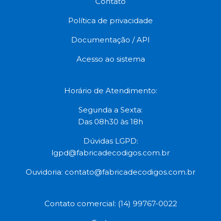
Contato
Política de privacidade
Documentação / API
Acesso ao sistema
Horário de Atendimento:
Segunda a Sexta:
Das 08h30 às 18h
Dúvidas LGPD:
lgpd@fabricadecodigos.com.br
Ouvidoria:
contato@fabricadecodigos.com.br
Contato comercial: (14) 99767-0022