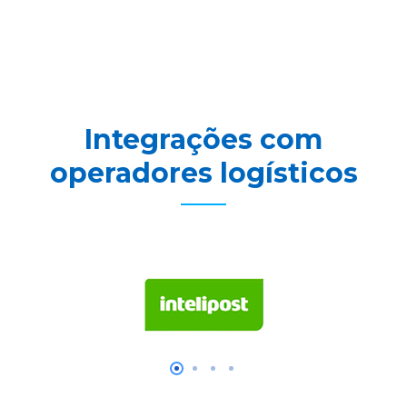
Integrações com
operadores logísticos