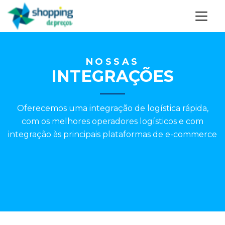
NOSSAS
INTEGRAÇÕES
Oferecemos uma integração de logística rápida,
com os melhores operadores logísticos e com
integração às principais plataformas de e-commerce