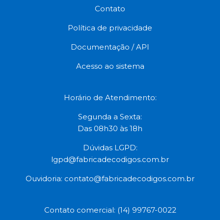
Contato
Política de privacidade
Documentação / API
Acesso ao sistema
Horário de Atendimento:
Segunda a Sexta:
Das 08h30 às 18h
Dúvidas LGPD:
lgpd@fabricadecodigos.com.br
Ouvidoria:
contato@fabricadecodigos.com.br
Contato comercial: (14) 99767-0022