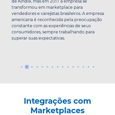
de Kindle, mas em 2017 a empresa se
transformou em marketplace para
vendedores e varejistas brasileiros. A empresa
americana é reconhecida pela preocupação
constante com as experiências de seus
consumidores, sempre trabalhando para
superar suas expectativas.
Integrações com
Marketplaces