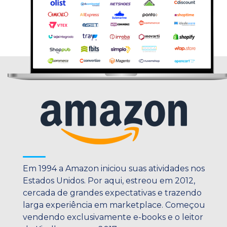
Em 1994 a Amazon iniciou suas atividades nos
Estados Unidos. Por aqui, estreou em 2012,
cercada de grandes expectativas e trazendo
larga experiência em marketplace. Começou
vendendo exclusivamente e-books e o leitor