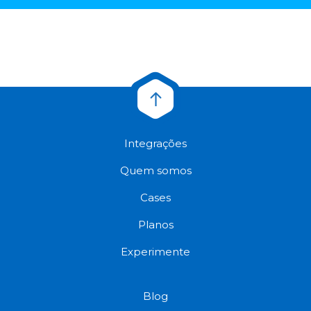
Integrações
Quem somos
Cases
Planos
Experimente
Blog