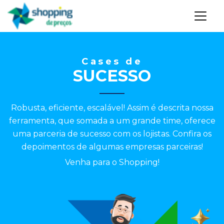
Cases de
SUCESSO
Robusta, eficiente, escalável! Assim é descrita nossa
ferramenta, que somada a um grande time, oferece
uma parceria de sucesso com os lojistas. Confira os
depoimentos de algumas empresas parceiras!
Venha para o Shopping!