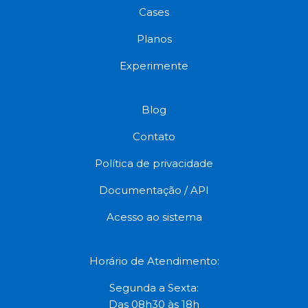
Cases
Planos
Experimente
Blog
Contato
Política de privacidade
Documentação / API
Acesso ao sistema
Horário de Atendimento:
Segunda a Sexta:
Das 08h30 às 18h