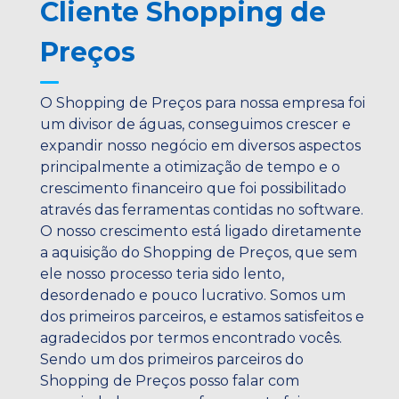
Cliente Shopping de
Preços
O Shopping de Preços para nossa empresa foi
um divisor de águas, conseguimos crescer e
expandir nosso negócio em diversos aspectos
principalmente a otimização de tempo e o
crescimento financeiro que foi possibilitado
através das ferramentas contidas no software.
O nosso crescimento está ligado diretamente
a aquisição do Shopping de Preços, que sem
ele nosso processo teria sido lento,
desordenado e pouco lucrativo. Somos um
dos primeiros parceiros, e estamos satisfeitos e
agradecidos por termos encontrado vocês.
Sendo um dos primeiros parceiros do
Shopping de Preços posso falar com