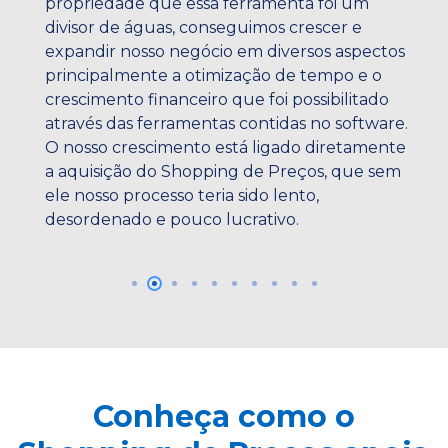
propriedade que essa ferramenta foi um
divisor de águas, conseguimos crescer e
expandir nosso negócio em diversos aspectos
principalmente a otimização de tempo e o
crescimento financeiro que foi possibilitado
através das ferramentas contidas no software.
O nosso crescimento está ligado diretamente
a aquisição do Shopping de Preços, que sem
ele nosso processo teria sido lento,
desordenado e pouco lucrativo.
Conheça como o