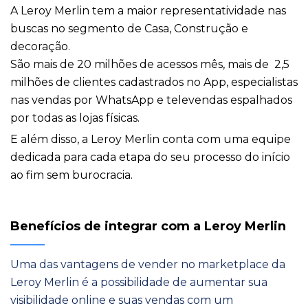
A Leroy Merlin tem a maior representatividade nas
buscas no segmento de Casa, Construção e
decoração.
São mais de 20 milhões de acessos mês, mais de 2,5
milhões de clientes cadastrados no App, especialistas
nas vendas por WhatsApp e televendas espalhados
por todas as lojas físicas.
E além disso, a Leroy Merlin conta com uma equipe
dedicada para cada etapa do seu processo do início
ao fim sem burocracia.
Benefícios de integrar com a Leroy Merlin
Uma das vantagens de vender no marketplace da
Leroy Merlin é a possibilidade de aumentar sua
visibilidade online e suas vendas com um