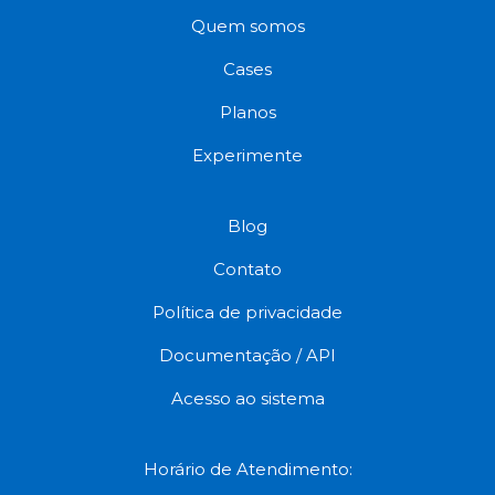
Quem somos
Cases
Planos
Experimente
Blog
Contato
Política de privacidade
Documentação / API
Acesso ao sistema
Horário de Atendimento: