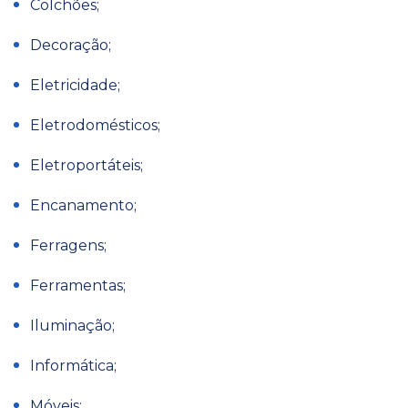
Colchões;
Decoração;
Eletricidade;
Eletrodomésticos;
Eletroportáteis;
Encanamento;
Ferragens;
Ferramentas;
Iluminação;
Informática;
Móveis;