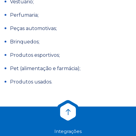
Vestuário;
Perfumaria;
Peças automotivas;
Brinquedos;
Produtos esportivos;
Pet (alimentação e farmácia);
Produtos usados.
Integrações