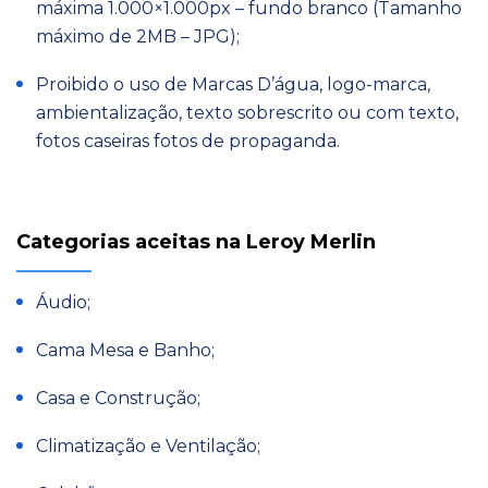
máxima 1.000×1.000px – fundo branco (Tamanho
máximo de 2MB – JPG);
Proibido o uso de Marcas D’água, logo-marca,
ambientalização, texto sobrescrito ou com texto,
fotos caseiras fotos de propaganda.
Categorias aceitas na Leroy Merlin
Áudio;
Cama Mesa e Banho;
Casa e Construção;
Climatização e Ventilação;