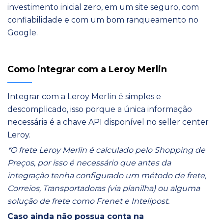
investimento inicial zero, em um site seguro, com
confiabilidade e com um bom ranqueamento no
Google.
Como integrar com a Leroy Merlin
Integrar com a Leroy Merlin é simples e
descomplicado, isso porque a única informação
necessária é a chave API disponível no seller center
Leroy.
*O frete Leroy Merlin é calculado pelo Shopping de
Preços, por isso é necessário que antes da
integração tenha configurado um método de frete,
Correios, Transportadoras (via planilha) ou alguma
solução de frete como Frenet e Intelipost.
Caso ainda não possua conta na