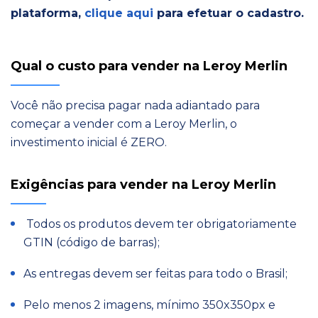
plataforma,
clique aqui
para efetuar o cadastro.
Qual o custo para vender na Leroy Merlin
Você não precisa pagar nada adiantado para
começar a vender com a Leroy Merlin, o
investimento inicial é ZERO.
Exigências para vender na Leroy Merlin
Todos os produtos devem ter obrigatoriamente
GTIN (código de barras);
As entregas devem ser feitas para todo o Brasil;
Pelo menos 2 imagens, mínimo 350x350px e