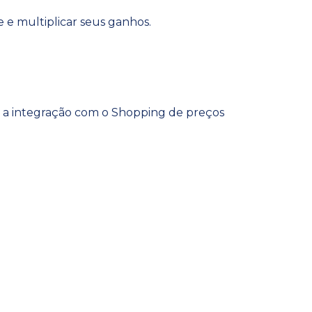
 e multiplicar seus ganhos.
tar a integração com o Shopping de preços