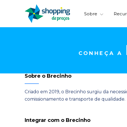
Sobre
Recur
CONHEÇA A
Sobre o Brecinho
Criado em 2019, o Brecinho surgiu da necessi
comissionamento e transporte de qualidade.
Integrar com o Brecinho