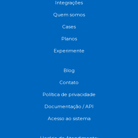
Integrações
Quem somos
Cases
Planos
Experimente
Blog
Contato
Política de privacidade
Documentação / API
Acesso ao sistema