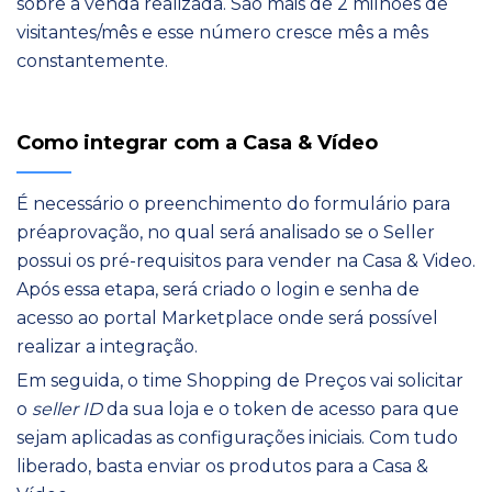
sobre a venda realizada. São mais de 2 milhões de
visitantes/mês e esse número cresce mês a mês
constantemente.
Como integrar com a Casa & Vídeo
É necessário o preenchimento do formulário para
préaprovação, no qual será analisado se o Seller
possui os pré-requisitos para vender na
Casa
& Video.
Após essa etapa, será criado o login e senha de
acesso ao portal Marketplace onde será possível
realizar a integração.
Em seguida, o time Shopping de Preços vai solicitar
o
seller ID
da sua loja e o token de acesso para que
sejam aplicadas as configurações iniciais. Com tudo
liberado, basta enviar os produtos para a Casa &