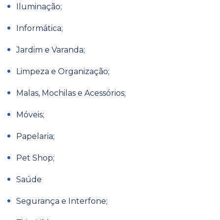
Iluminação;
Informática;
Jardim e Varanda;
Limpeza e Organização;
Malas, Mochilas e Acessórios;
Móveis;
Papelaria;
Pet Shop;
Saúde
Segurança e Interfone;