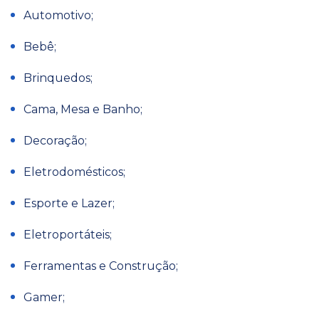
Automotivo;
Bebê;
Brinquedos;
Cama, Mesa e Banho;
Decoração;
Eletrodomésticos;
Esporte e Lazer;
Eletroportáteis;
Ferramentas e Construção;
Gamer;