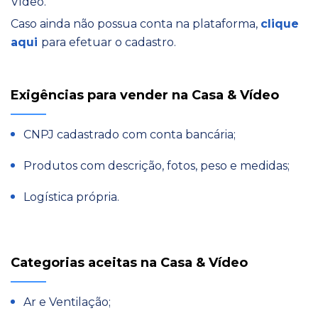
Vídeo.
Caso ainda não possua conta na plataforma,
clique
aqui
para efetuar o cadastro.
Exigências para vender na Casa & Vídeo
CNPJ cadastrado com conta bancária;
Produtos com descrição, fotos, peso e medidas;
Logística própria.
Categorias aceitas na Casa & Vídeo
Ar e Ventilação;