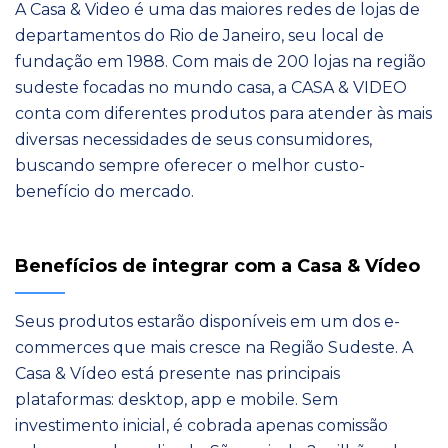
A
Casa
& Video é uma das maiores redes de lojas de
departamentos do Rio de Janeiro, seu local de
fundação em 1988. Com mais de 200 lojas na região
sudeste focadas no mundo
casa
, a
CASA
& VIDEO
conta com diferentes produtos para atender às mais
diversas necessidades de seus consumidores,
buscando sempre oferecer o melhor custo-
benefício do mercado.
Benefícios de integrar com a Casa & Vídeo
Seus produtos estarão disponíveis em um dos e-
commerces que mais cresce na Região Sudeste. A
Casa & Vídeo está presente nas principais
plataformas: desktop, app e mobile. Sem
investimento inicial, é cobrada apenas comissão