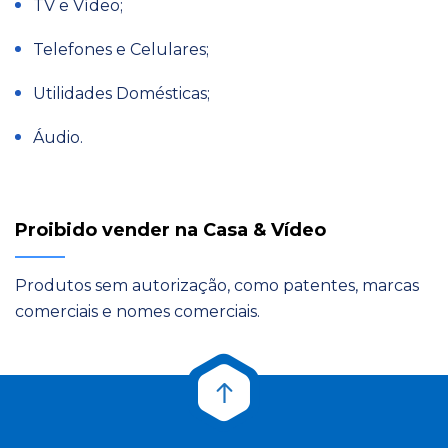
TV e Vídeo;
Telefones e Celulares;
Utilidades Domésticas;
Áudio.
Proibido vender na Casa & Vídeo
Produtos sem autorização, como patentes, marcas
comerciais e nomes comerciais.