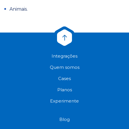
Animais.
Integrações
Quem somos
Cases
Planos
Experimente
Blog