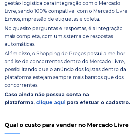
gestão logística para integração com o Mercado
Livre, sendo 100% compatível com o Mercado Livre
Envios, impressão de etiquetas e coleta.
No quesito perguntas e respostas, é a integração
mais completa, com um sistema de respostas
automáticas.
Além disso, o Shopping de Preços possui a melhor
análise de concorrentes dentro do Mercado Livre,
possibilitando que o anúncio dos lojistas dentro da
plataforma estejam sempre mais baratos que dos
concorrentes.
Caso ainda não possua conta na
plataforma,
clique aqui
para efetuar o cadastro.
Qual o custo para vender no Mercado Livre