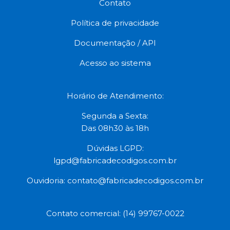
Contato
Política de privacidade
Documentação / API
Acesso ao sistema
Horário de Atendimento:
Segunda a Sexta:
Das 08h30 às 18h
Dúvidas LGPD:
lgpd@fabricadecodigos.com.br
Ouvidoria:
contato@fabricadecodigos.com.br
Contato comercial: (14) 99767-0022