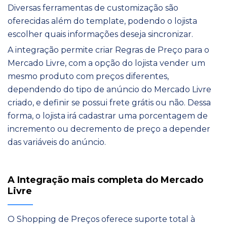
Diversas ferramentas de customização são
oferecidas além do template, podendo o lojista
escolher quais informações deseja sincronizar.
A integração permite criar Regras de Preço para o
Mercado Livre, com a opção do lojista vender um
mesmo produto com preços diferentes,
dependendo do tipo de anúncio do Mercado Livre
criado, e definir se possui frete grátis ou não. Dessa
forma, o lojista irá cadastrar uma porcentagem de
incremento ou decremento de preço a depender
das variáveis do anúncio.
A Integração mais completa do Mercado
Livre
O Shopping de Preços oferece suporte total à