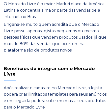
O Mercado Livre é o maior Marketplace da América
Latina e concentra a maior parte das vendas pela
internet no Brasil.
Engana-se muito quem acredita que o Mercado
Livre possui apenas lojistas pequenos ou mesmo
pessoas físicas que vendem produtos usados, já que
mais de 80% das vendas que ocorrem na
plataforma são de produtos novos.
Benefícios de integrar com o Mercado
Livre
Após realizar o cadastro no Mercado Livre, o lojista
poderá criar ilimitados templates para seus anúncios,
e em seguida poderá subir em massa seus produtos
para o Mercado Livre.