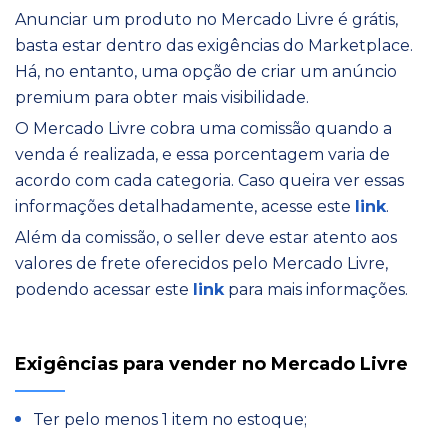
Anunciar um produto no Mercado Livre é grátis,
basta estar dentro das exigências do Marketplace.
Há, no entanto, uma opção de criar um anúncio
premium para obter mais visibilidade.
O Mercado Livre cobra uma comissão quando a
venda é realizada, e essa porcentagem varia de
acordo com cada categoria. Caso queira ver essas
informações detalhadamente, acesse este
link
.
Além da comissão, o seller deve estar atento aos
valores de frete oferecidos pelo Mercado Livre,
podendo acessar este
link
para mais informações.
Exigências para vender no Mercado Livre
Ter pelo menos 1 item no estoque;