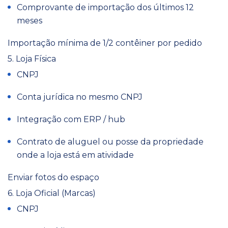
Comprovante de importação dos últimos 12
meses
Importação mínima de 1/2 contêiner por pedido
5. Loja Física
CNPJ
Conta jurídica no mesmo CNPJ
Integração com ERP / hub
Contrato de aluguel ou posse da propriedade
onde a loja está em atividade
Enviar fotos do espaço
6. Loja Oficial (Marcas)
CNPJ