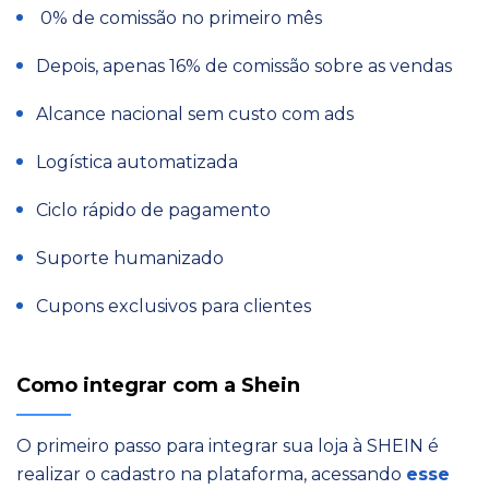
0% de comissão no primeiro mês
Depois, apenas 16% de comissão sobre as vendas
Alcance nacional sem custo com ads
Logística automatizada
Ciclo rápido de pagamento
Suporte humanizado
Cupons exclusivos para clientes
Como integrar com a Shein
O primeiro passo para integrar sua loja à SHEIN é
realizar o cadastro na plataforma, acessando
esse