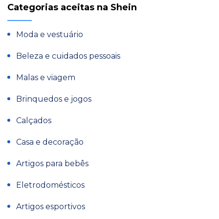
Categorias aceitas na Shein
Moda e vestuário
Beleza e cuidados pessoais
Malas e viagem
Brinquedos e jogos
Calçados
Casa e decoração
Artigos para bebês
Eletrodomésticos
Artigos esportivos