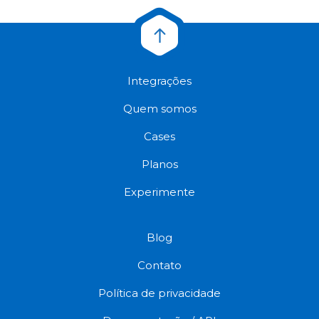
Integrações
Quem somos
Cases
Planos
Experimente
Blog
Contato
Política de privacidade