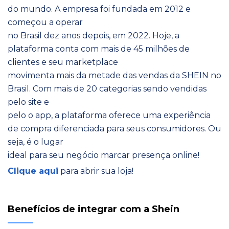
do mundo. A empresa foi fundada em 2012 e
começou a operar
no Brasil dez anos depois, em 2022. Hoje, a
plataforma conta com mais de 45 milhões de
clientes e seu marketplace
movimenta mais da metade das vendas da SHEIN no
Brasil. Com mais de 20 categorias sendo vendidas
pelo site e
pelo o app, a plataforma oferece uma experiência
de compra diferenciada para seus consumidores. Ou
seja, é o lugar
ideal para seu negócio marcar presença online!
Clique aqui
para abrir sua loja!
Benefícios de integrar com a Shein