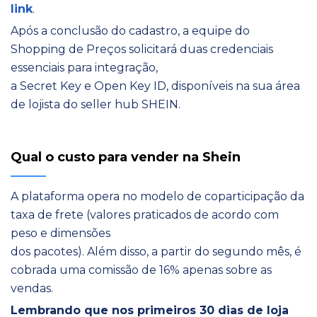
link
.
Após a conclusão do cadastro, a equipe do
Shopping de Preços solicitará duas credenciais
essenciais para integração,
a Secret Key e Open Key ID, disponíveis na sua área
de lojista do seller hub SHEIN.
Qual o custo para vender na Shein
A plataforma opera no modelo de coparticipação da
taxa de frete (valores praticados de acordo com
peso e dimensões
dos pacotes). Além disso, a partir do segundo mês, é
cobrada uma comissão de 16% apenas sobre as
vendas.
Lembrando que nos primeiros 30 dias de loja