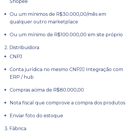
Shopee
Ou um mínimos de R$30.000,00/mês em
qualquer outro marketplace
Ou um mínimo de R$100.000,00 em site próprio
2. Distribuidora
CNPJ
Conta jurídica no mesmo CNPJ Integração com
ERP / hub
Compras acima de R$80.000,00
Nota fiscal que comprove a compra dos produtos
Enviar foto do estoque
3. Fábrica