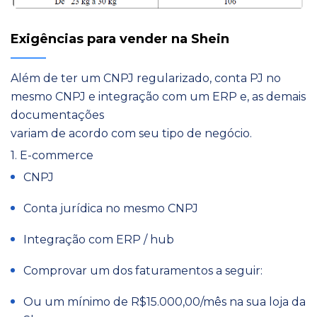
Exigências para vender na Shein
Além de ter um CNPJ regularizado, conta PJ no
mesmo CNPJ e integração com um ERP e, as demais
documentações
variam de acordo com seu tipo de negócio.
1. E-commerce
CNPJ
Conta jurídica no mesmo CNPJ
Integração com ERP / hub
Comprovar um dos faturamentos a seguir:
Ou um mínimo de R$15.000,00/mês na sua loja da