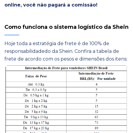
online, você não pagará a comissão!
Como funciona o sistema logístico da Shein
Hoje toda a estratégia de frete é de 100% de
responsabilidadedo da Shein. Confira a tabela de
frete de acordo com os pesos e dimensões dos itens: