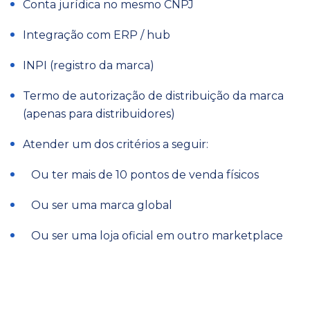
Conta jurídica no mesmo CNPJ
Integração com ERP / hub
INPI (registro da marca)
Termo de autorização de distribuição da marca
(apenas para distribuidores)
Atender um dos critérios a seguir:
Ou ter mais de 10 pontos de venda físicos
Ou ser uma marca global
Ou ser uma loja oficial em outro marketplace