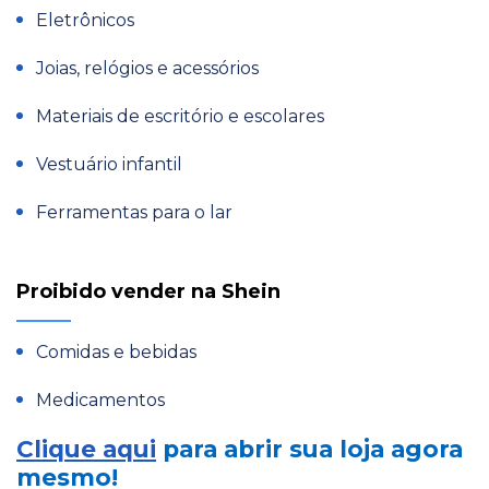
Eletrônicos
Joias, relógios e acessórios
Materiais de escritório e escolares
Vestuário infantil
Ferramentas para o lar
Proibido vender na Shein
Comidas e bebidas
Medicamentos
Clique aqui
para abrir sua loja agora
mesmo!