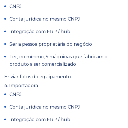
CNPJ
Conta jurídica no mesmo CNPJ
Integração com ERP / hub
Ser a pessoa proprietária do negócio
Ter, no mínimo, 5 máquinas que fabricam o
produto a ser comercializado
Enviar fotos do equipamento
4. Importadora
CNPJ
Conta jurídica no mesmo CNPJ
Integração com ERP / hub