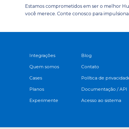
Estamos comprometidos em ser o melhor Hub 
você merece. Conte conosco para impulsionar
Integrações
Blog
Quem somos
Contato
Cases
Política de privacidad
Planos
Documentação / API
Experimente
Acesso ao sistema