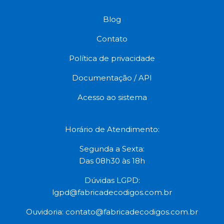
Blog
Contato
Política de privacidade
Documentação / API
Acesso ao sistema
Horário de Atendimento:
Segunda a Sexta:
Das 08h30 às 18h
Dúvidas LGPD:
lgpd@fabricadecodigos.com.br
Ouvidoria:
contato@fabricadecodigos.com.br