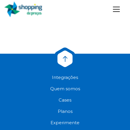
Integrações
Quem somos
Cases
Planos
Experimente