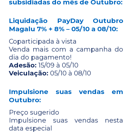
subsidiadas do mês de Outubro:
Liquidação PayDay Outubro
Magalu 7% + 8% – 05/10 a 08/10:
Coparticipada à vista
Venda mais com a campanha do
dia do pagamento!
Adesão:
15/09 à 05/10
Veiculação:
05/10 à 08/10
Impulsione suas vendas em
Outubro:
Preço sugerido
Impulsione suas vendas nesta
data especial