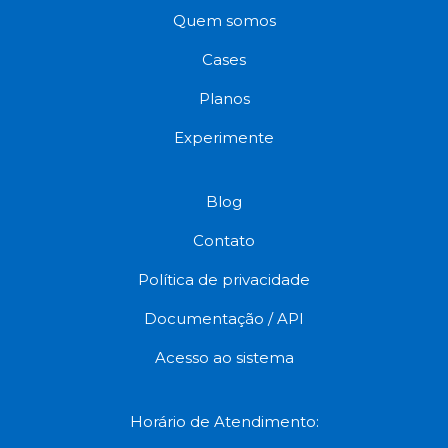
Quem somos
Cases
Planos
Experimente
Blog
Contato
Política de privacidade
Documentação / API
Acesso ao sistema
Horário de Atendimento: