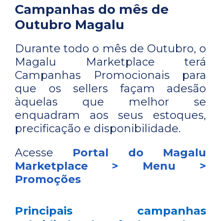
Campanhas do mês de
Outubro Magalu
Durante todo o mês de Outubro, o
Magalu Marketplace terá
Campanhas Promocionais para
que os sellers façam adesão
àquelas que melhor se
enquadram aos seus estoques,
precificação e disponibilidade.
Acesse
Portal do Magalu
Marketplace > Menu >
Promoções
Principais campanhas