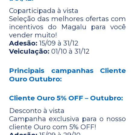
Coparticipada à vista
Seleção das melhores ofertas com
incentivos do Magalu para você
vender muito!
Adesão:
15/09 à 31/12
Veiculação:
01/10 à 31/12
Principais campanhas Cliente
Ouro Outubro:
Cliente Ouro 5% OFF – Outubro:
Desconto à vista
Campanha exclusiva para o nosso
cliente Ouro com 5% OFF!