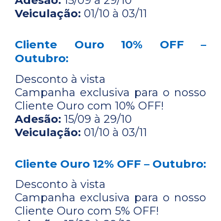
Adesão:
15/09 à 29/10
Veiculação:
01/10 à 03/11
Cliente Ouro 10% OFF –
Outubro:
Desconto à vista
Campanha exclusiva para o nosso
Cliente Ouro com 10% OFF!
Adesão:
15/09 à 29/10
Veiculação:
01/10 à 03/11
Cliente Ouro 12% OFF – Outubro:
Desconto à vista
Campanha exclusiva para o nosso
Cliente Ouro com 5% OFF!