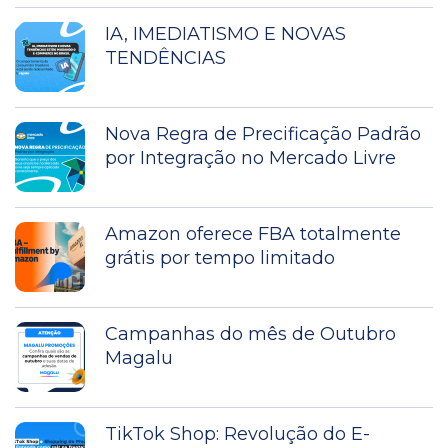
IA, IMEDIATISMO E NOVAS
TENDÊNCIAS
Nova Regra de Precificação Padrão
por Integração no Mercado Livre
Amazon oferece FBA totalmente
grátis por tempo limitado
Campanhas do mês de Outubro
Magalu
TikTok Shop: Revolução do E-