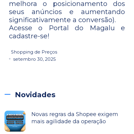
melhora o posicionamento dos
seus anúncios e aumentando
significativamente a conversão).
Acesse o Portal do Magalu e
cadastre-se!
Shopping de Preços
setembro 30, 2025
Novidades
Novas regras da Shopee exigem
mais agilidade da operação