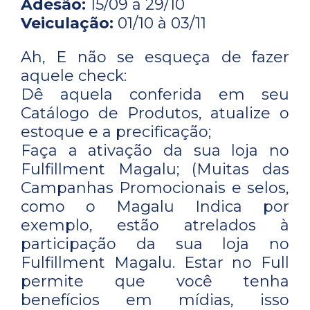
Adesão:
15/09 à 29/10
Veiculação:
01/10 à 03/11
Ah, E não se esqueça de fazer
aquele check:
Dê aquela conferida em seu
Catálogo de Produtos, atualize o
estoque e a precificação;
Faça a ativação da sua loja no
Fulfillment Magalu; (Muitas das
Campanhas Promocionais e selos,
como o Magalu Indica por
exemplo, estão atrelados à
participação da sua loja no
Fulfillment Magalu. Estar no Full
permite que você tenha
benefícios em mídias, isso