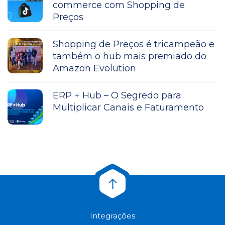
commerce com Shopping de
Preços
Shopping de Preços é tricampeão e
também o hub mais premiado do
Amazon Evolution
ERP + Hub – O Segredo para
Multiplicar Canais e Faturamento
Integrações