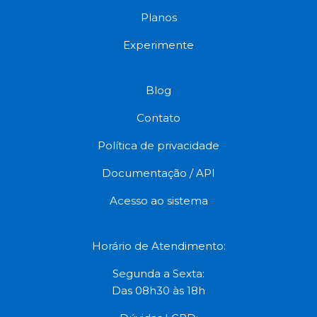
Planos
Experimente
Blog
Contato
Política de privacidade
Documentação / API
Acesso ao sistema
Horário de Atendimento:
Segunda a Sexta:
Das 08h30 às 18h