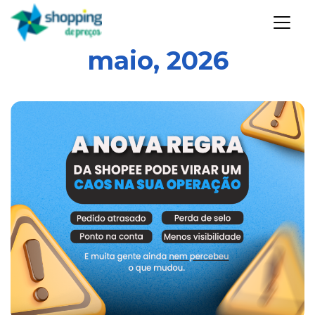
maio, 2026