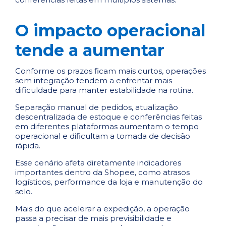
O impacto operacional
tende a aumentar
Conforme os prazos ficam mais curtos, operações
sem integração tendem a enfrentar mais
dificuldade para manter estabilidade na rotina.
Separação manual de pedidos, atualização
descentralizada de estoque e conferências feitas
em diferentes plataformas aumentam o tempo
operacional e dificultam a tomada de decisão
rápida.
Esse cenário afeta diretamente indicadores
importantes dentro da Shopee, como atrasos
logísticos, performance da loja e manutenção do
selo.
Mais do que acelerar a expedição, a operação
passa a precisar de mais previsibilidade e