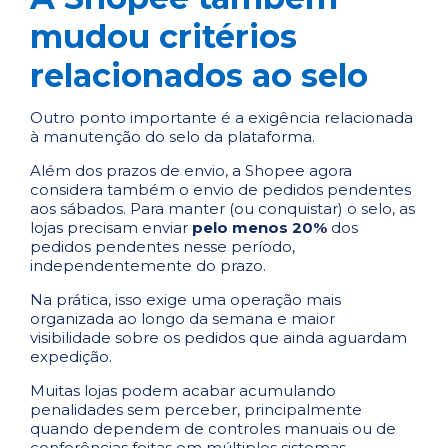
mudou critérios
relacionados ao selo
Outro ponto importante é a exigência relacionada
à manutenção do selo da plataforma.
Além dos prazos de envio, a Shopee agora
considera também o envio de pedidos pendentes
aos sábados. Para manter (ou conquistar) o selo, as
lojas precisam enviar
pelo menos 20%
dos
pedidos pendentes nesse período,
independentemente do prazo.
Na prática, isso exige uma operação mais
organizada ao longo da semana e maior
visibilidade sobre os pedidos que ainda aguardam
expedição.
Muitas lojas podem acabar acumulando
penalidades sem perceber, principalmente
quando dependem de controles manuais ou de
conferências feitas em múltiplos sistemas.