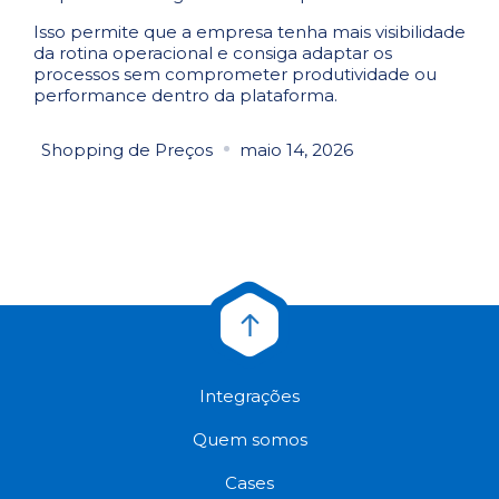
Isso permite que a empresa tenha mais visibilidade
da rotina operacional e consiga adaptar os
processos sem comprometer produtividade ou
performance dentro da plataforma.
Shopping de Preços
maio 14, 2026
Integrações
Quem somos
Cases