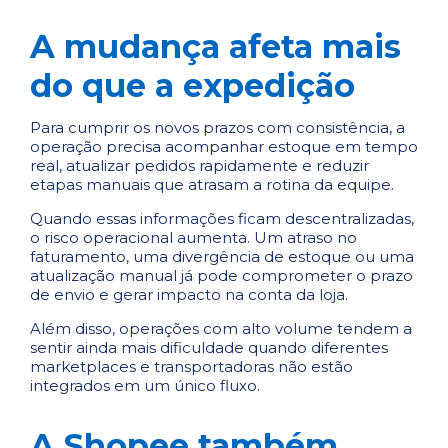
A mudança afeta mais
do que a expedição
Para cumprir os novos prazos com consistência, a
operação precisa acompanhar estoque em tempo
real, atualizar pedidos rapidamente e reduzir
etapas manuais que atrasam a rotina da equipe.
Quando essas informações ficam descentralizadas,
o risco operacional aumenta. Um atraso no
faturamento, uma divergência de estoque ou uma
atualização manual já pode comprometer o prazo
de envio e gerar impacto na conta da loja.
Além disso, operações com alto volume tendem a
sentir ainda mais dificuldade quando diferentes
marketplaces e transportadoras não estão
integrados em um único fluxo.
A Shopee também