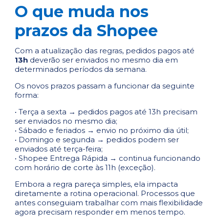
O que muda nos
prazos da Shopee
Com a atualização das regras, pedidos pagos até
13h
deverão ser enviados no mesmo dia em
determinados períodos da semana.
Os novos prazos passam a funcionar da seguinte
forma:
• Terça a sexta → pedidos pagos até 13h precisam
ser enviados no mesmo dia;
• Sábado e feriados → envio no próximo dia útil;
• Domingo e segunda → pedidos podem ser
enviados até terça-feira;
• Shopee Entrega Rápida → continua funcionando
com horário de corte às 11h (exceção).
Embora a regra pareça simples, ela impacta
diretamente a rotina operacional. Processos que
antes conseguiam trabalhar com mais flexibilidade
agora precisam responder em menos tempo.