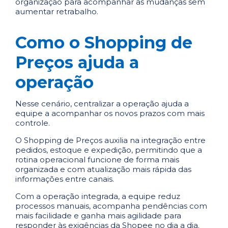
organização para acompanhar as mudanças sem
aumentar retrabalho.
Como o Shopping de
Preços ajuda a
operação
Nesse cenário, centralizar a operação ajuda a
equipe a acompanhar os novos prazos com mais
controle.
O Shopping de Preços auxilia na integração entre
pedidos, estoque e expedição, permitindo que a
rotina operacional funcione de forma mais
organizada e com atualização mais rápida das
informações entre canais.
Com a operação integrada, a equipe reduz
processos manuais, acompanha pendências com
mais facilidade e ganha mais agilidade para
responder às exigências da Shopee no dia a dia.