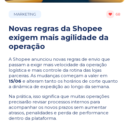
MARKETING
68
Novas regras da Shopee
exigem mais agilidade da
operação
A Shopee anunciou novas regras de envio que
passam a exigir mais velocidade da operação
logística e mais controle da rotina das lojas
parceiras. As mudanças começam a valer em
15/06
e alteram tanto os horários de corte quanto
a dinâmica de expedição ao longo da semana.
Na prática, isso significa que muitas operações
precisarão revisar processos internos para
acompanhar os novos prazos sem aumentar
atrasos, penalidades e perda de performance
dentro da plataforma.