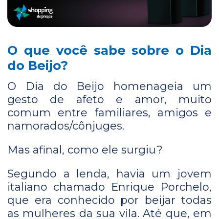
O que você sabe sobre o Dia
do Beijo?
O Dia do Beijo homenageia um
gesto de afeto e amor, muito
comum entre familiares, amigos e
namorados/cônjuges.
Mas afinal, como ele surgiu?
Segundo a lenda, havia um jovem
italiano chamado Enrique Porchelo,
que era conhecido por beijar todas
as mulheres da sua vila. Até que, em