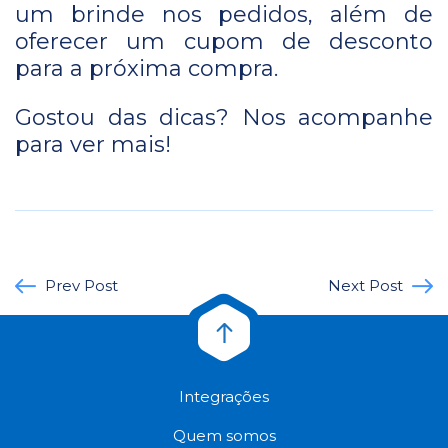
um brinde nos pedidos, além de
oferecer um cupom de desconto
para a próxima compra.
Gostou das dicas? Nos acompanhe
para ver mais!
Prev Post
Next Post
Integrações
Quem somos