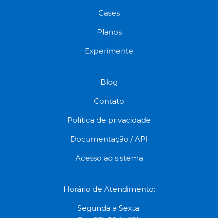
Cases
Planos
Experimente
Blog
Contato
Política de privacidade
Documentação / API
Acesso ao sistema
Horário de Atendimento:
Segunda a Sexta: