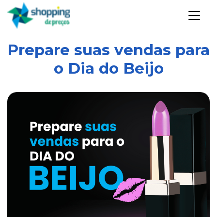
Prepare suas vendas para
o Dia do Beijo