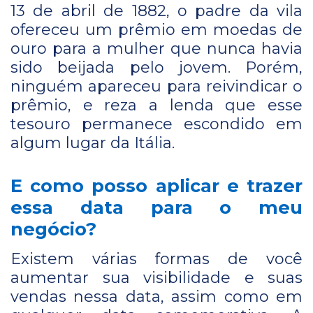
13 de abril de 1882, o padre da vila
ofereceu um prêmio em moedas de
ouro para a mulher que nunca havia
sido beijada pelo jovem. Porém,
ninguém apareceu para reivindicar o
prêmio, e reza a lenda que esse
tesouro permanece escondido em
algum lugar da Itália.
E como posso aplicar e trazer
essa data para o meu
negócio?
Existem várias formas de você
aumentar sua visibilidade e suas
vendas nessa data, assim como em