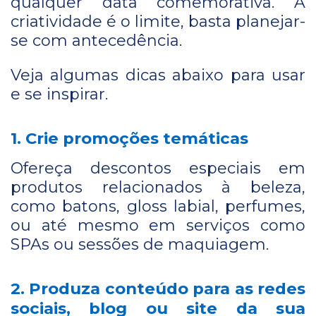
qualquer data comemorativa. A
criatividade é o limite, basta planejar-
se com antecedência.
Veja algumas dicas abaixo para usar
e se inspirar.
1. Crie promoções temáticas
Ofereça descontos especiais em
produtos relacionados à beleza,
como batons, gloss labial, perfumes,
ou até mesmo em serviços como
SPAs ou sessões de maquiagem.
2. Produza conteúdo para as redes
sociais, blog ou site da sua