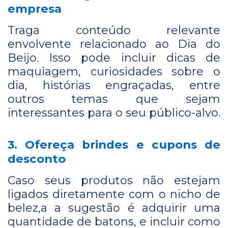
empresa
Traga conteúdo relevante
envolvente relacionado ao Dia do
Beijo. Isso pode incluir dicas de
maquiagem, curiosidades sobre o
dia, histórias engraçadas, entre
outros temas que sejam
interessantes para o seu público-alvo.
3. Ofereça brindes e cupons de
desconto
Caso seus produtos não estejam
ligados diretamente com o nicho de
belez,a a sugestão é adquirir uma
quantidade de batons, e incluir como